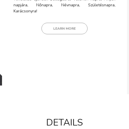
napjára, Nőnapra, Névnapra, Születésnapra,
Karácsonyra!
LEARN MORE
DETAILS