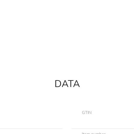
DATA
GTIN