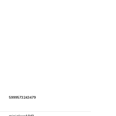
5999573243479