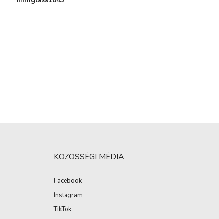
miniglass1043
KÖZÖSSÉGI MÉDIA
Facebook
Instagram
TikTok